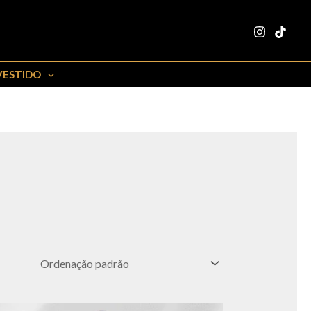
VESTIDO