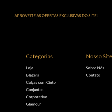
APROVEITE AS OFERTAS EXCLUSIVAS DO SITE!
Categorias
Nosso Sit
Loja
Sobre Nós
Blazers
Contato
Calças com Cinto
Conjuntos
Corporativo
Glamour