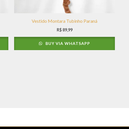
Vestido Montara Tubinho Paraná
R$
89,99
BUY VIA WHATSAPP