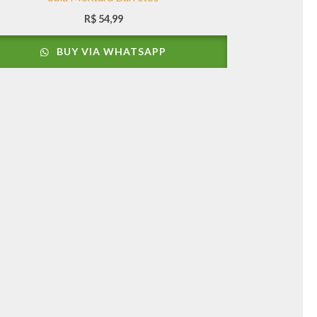
R$
54,99
BUY VIA WHATSAPP