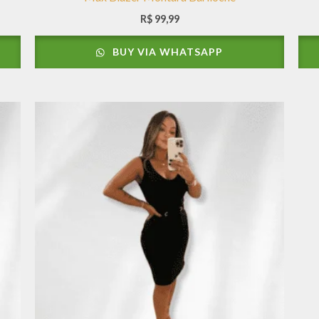
R$
99,99
BUY VIA WHATSAPP