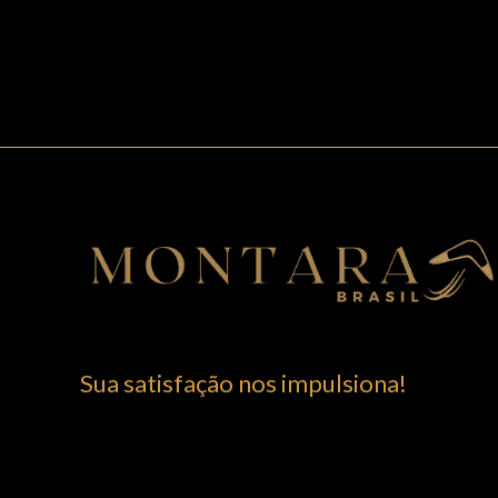
Sua satisfação nos impulsiona!