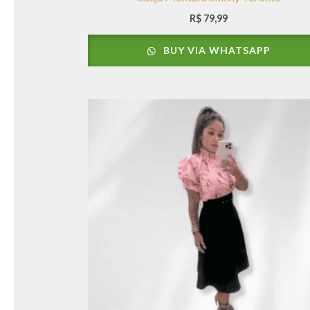
R$
79,99
BUY VIA WHATSAPP