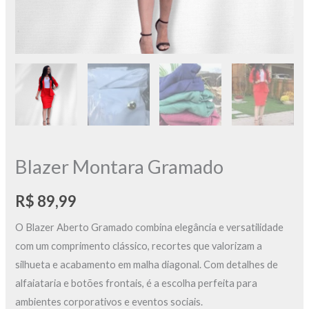
Blazer Montara Gramado
R$
89,99
O Blazer Aberto Gramado combina elegância e versatilidade
com um comprimento clássico, recortes que valorizam a
silhueta e acabamento em malha diagonal. Com detalhes de
alfaiataria e botões frontais, é a escolha perfeita para
ambientes corporativos e eventos sociais.