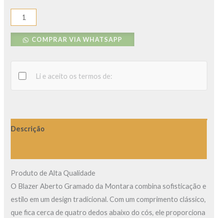
COMPRAR VIA WHATSAPP
Li e aceito os termos de:
Descrição
Avaliações (0)
Produto de Alta Qualidade
O Blazer Aberto Gramado da Montara combina sofisticação e
estilo em um design tradicional. Com um comprimento clássico,
que fica cerca de quatro dedos abaixo do cós, ele proporciona