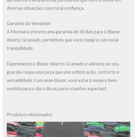
diversas situações com total confiança.
Garantia do Vendedor
A Montara oferece uma garantia de 30 dias para o Blazer
Aberto Gramado, permitindo que você compre com total
tranquilidade.
Experimente o Blazer Aberto Gramado e adicione ao seu
guarda-roupa uma peça que une sofisticação, conforto e
versatilidade. Com esse blazer, você estará sempre bem-
vestida para o dia a dia ou para ocasiões especiais!
Produtos relacionados