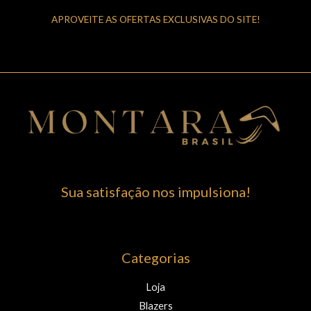
APROVEITE AS OFERTAS EXCLUSIVAS DO SITE!
Sua satisfação nos impulsiona!
Categorias
Loja
Blazers