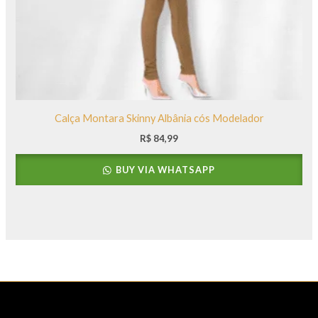
Calça Montara Skinny Albânia cós Modelador
R$
84,99
BUY VIA WHATSAPP