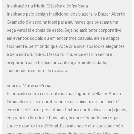
Inspiração na Moda Clássica e Sofisticada
Inspirado pelo design tradicional dos blazers, o Blazer Aberto
Gramado é a escolha ideal para mulheres que buscam uma
peça versátil e cheia de estilo. Seja no ambiente corporativo,
em eventos sociais ou em encontros casuais, ele se adapta
facilmente, permitindo que você crie diversos looks elegantes
e bem estruturados. Dessa forma, você estará sempre
preparada para transmitir confiança e modernidade,
independentemente da ocasião.
Sobre a Matéria-Prima
Produzido com a resistente malha diagonal, o Blazer Aberto
Gramado oferece durabilidade e um caimento impecável. O
exterior do blazer possui uma textura que lembra a sarja jeans,
enquanto o interior é flanelado, proporcionando um toque
suave e conforto adicional. Essa malha de alta qualidade não
apresenta transparência, permitindo que você o utilize em