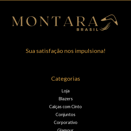
Sua satisfação nos impulsiona!
Categorias
Loja
Blazers
Calças com Cinto
Conjuntos
Corporativo
Glamour