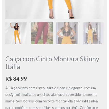
Calça com Cinto Montara Skinny
Itália
R$
84,99
A Calça Skinny com Cinto Itália é clean e elegante, com um
design minimalista e um cinto ajustável revestido na mesma
malha. Sem bolsos, com recorte frontal, ela é versátil e ideal
para combinar com sandálias, sapatos ou tênis. Conforto e