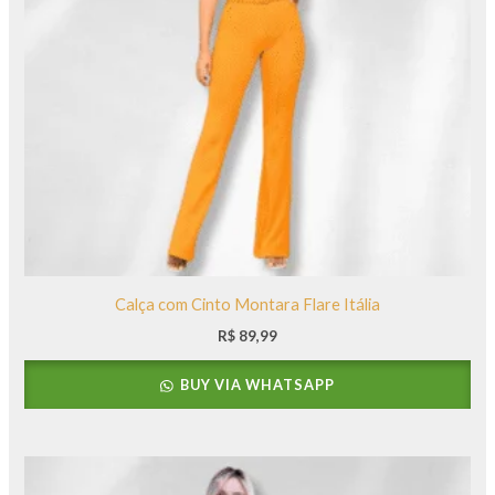
Calça com Cinto Montara Flare Itália
R$
89,99
BUY VIA WHATSAPP