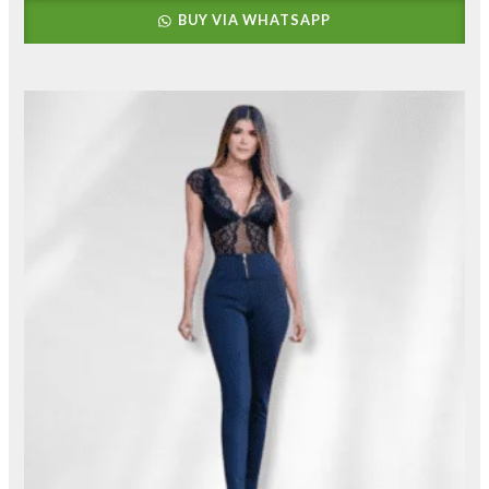
BUY VIA WHATSAPP