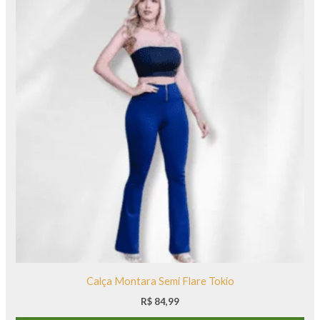
Calça Montara Semi Flare Tokio
R$
84,99