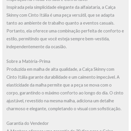
Inspirada pela simplicidade elegante da alfaiataria, a Calça
Skinny com Cinto Itália é uma peça versátil, que se adapta
tanto ao ambiente de trabalho quanto a eventos casuais.
Portanto, ela oferece uma combinação perfeita de conforto e
estilo, permitindo que você esteja sempre bem-vestida,
independentemente da ocasião.
Sobre a Matéria-Prima
Produzida em malha de alta qualidade, a Calça Skinny com
Cinto Itália garante durabilidade e um caimento impecável. A
elasticidade da malha permite que a peça se mova com o
corpo, garantindo o máximo conforto ao longo do dia. O cinto
ajustável, revestido na mesma malha, adiciona um detalhe
charmoso e elegante, completando o visual com sofisticação.
Garantia do Vendedor