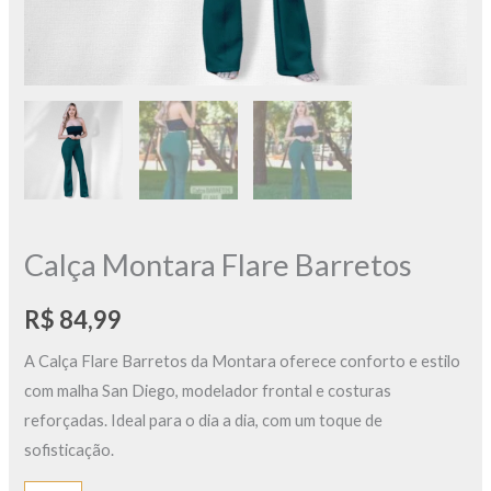
Calça Montara Flare Barretos
R$
84,99
A Calça Flare Barretos da Montara oferece conforto e estilo
com malha San Diego, modelador frontal e costuras
reforçadas. Ideal para o dia a dia, com um toque de
sofisticação.