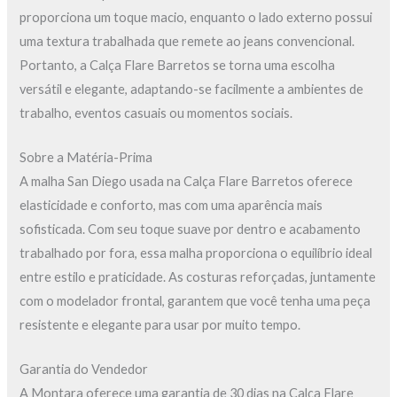
proporciona um toque macio, enquanto o lado externo possui
uma textura trabalhada que remete ao jeans convencional.
Portanto, a Calça Flare Barretos se torna uma escolha
versátil e elegante, adaptando-se facilmente a ambientes de
trabalho, eventos casuais ou momentos sociais.
Sobre a Matéria-Prima
A malha San Diego usada na Calça Flare Barretos oferece
elasticidade e conforto, mas com uma aparência mais
sofisticada. Com seu toque suave por dentro e acabamento
trabalhado por fora, essa malha proporciona o equilíbrio ideal
entre estilo e praticidade. As costuras reforçadas, juntamente
com o modelador frontal, garantem que você tenha uma peça
resistente e elegante para usar por muito tempo.
Garantia do Vendedor
A Montara oferece uma garantia de 30 dias na Calça Flare