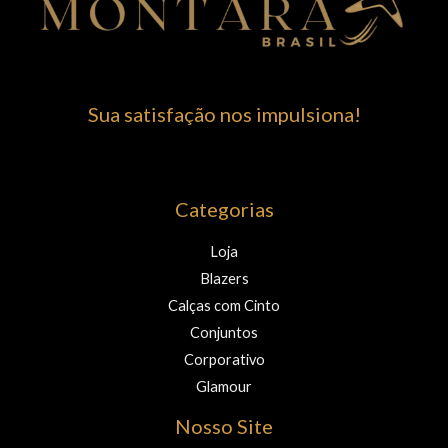
Sua satisfação nos impulsiona!
Categorias
Loja
Blazers
Calças com Cinto
Conjuntos
Corporativo
Glamour
Nosso Site