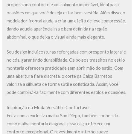
proporciona conforto e um caimento impecável, ideal para
ocasiões em que você deseja estar bem-vestida. Além disso, o
modelador frontal ajuda a criar um efeito de leve compressão,
dando aquela aparência lisa e bem definida na região
abdominal, o que deixa o visual ainda mais elegante.
Seu design inclui costuras reforçadas com presponto lateral e
no cós, garantindo durabilidade. Os bolsos traseiros no estilo
montaria oferecem praticidade sem abrir mão do estilo. Com
uma abertura flare discreta, o corte da Calça Barretos
valoriza a silhueta de forma sutil e sofisticada. Assim, você
pode combiná-la facilmente com diferentes estilos e ocasiões.
Inspiração na Moda Versátil e Confortável
Feita com a exclusiva malha San Diego, também conhecida
como malha montaria diagonal, essa calça oferece um
conforto excepcional. O revestimento interno suave