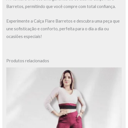
Barretos, permitindo que você compre com total confiança.
Experimente a Calça Flare Barretos e descubra uma peça que
une sofisticação e conforto, perfeita para o dia a dia ou
ocasiões especiais!
Produtos relacionados