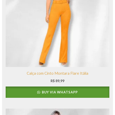
Calça com Cinto Montara Flare Itália
R$
89,99
BUY VIA WHATSAPP