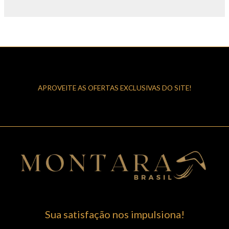
APROVEITE AS OFERTAS EXCLUSIVAS DO SITE!
Sua satisfação nos impulsiona!