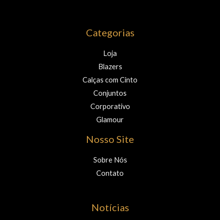
Categorias
Loja
Blazers
Calças com Cinto
Conjuntos
Corporativo
Glamour
Nosso Site
Sobre Nós
Contato
Notícias