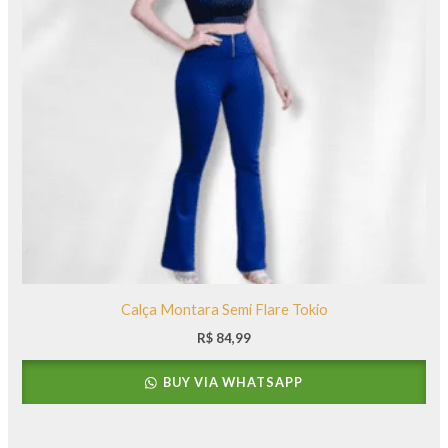
Calça Montara Semi Flare Tokio
R$
84,99
BUY VIA WHATSAPP