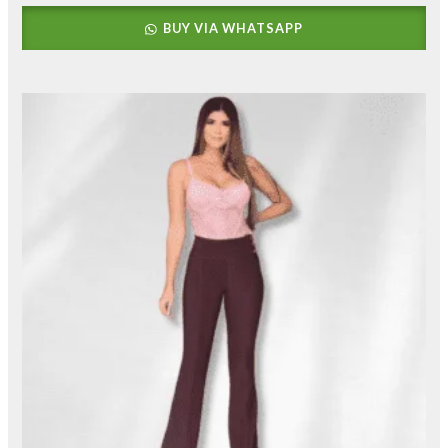
BUY VIA WHATSAPP