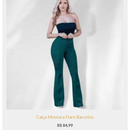
Calça Montara Flare Barretos
R$
84,99