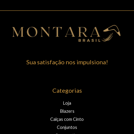
Sua satisfação nos impulsiona!
Categorias
Loja
Blazers
Calças com Cinto
Conjuntos