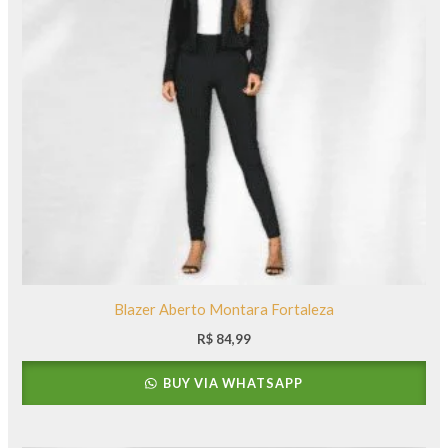
Blazer Aberto Montara Fortaleza
R$
84,99
BUY VIA WHATSAPP