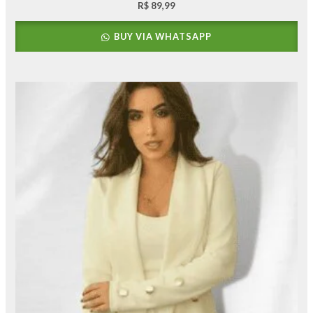
R$
89,99
BUY VIA WHATSAPP