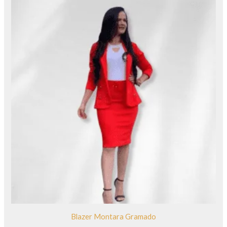
Blazer Montara Gramado