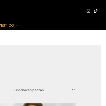
VESTIDO