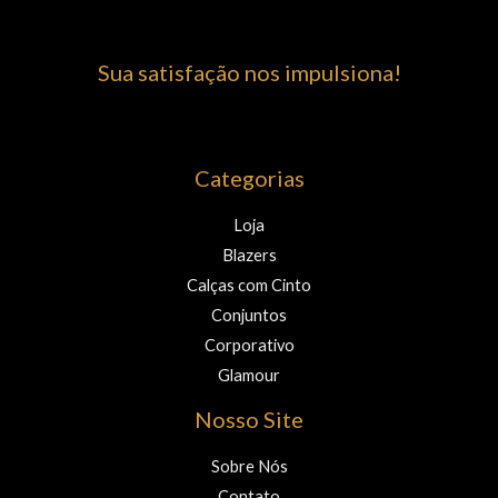
Sua satisfação nos impulsiona!
Categorias
Loja
Blazers
Calças com Cinto
Conjuntos
Corporativo
Glamour
Nosso Site
Sobre Nós
Contato