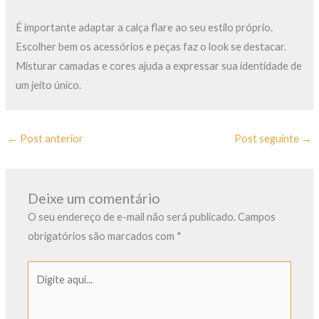
É importante adaptar a calça flare ao seu estilo próprio.
Escolher bem os acessórios e peças faz o look se destacar.
Misturar camadas e cores ajuda a expressar sua identidade de
um jeito único.
←
Post anterior
Post seguinte
→
Deixe um comentário
O seu endereço de e-mail não será publicado.
Campos
obrigatórios são marcados com
*
Digite
aqui...