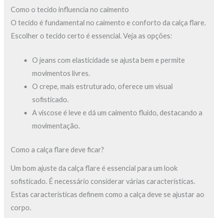
Como o tecido influencia no caimento
O tecido é fundamental no caimento e conforto da calça flare.
Escolher o tecido certo é essencial. Veja as opções:
O jeans com elasticidade se ajusta bem e permite
movimentos livres.
O crepe, mais estruturado, oferece um visual
sofisticado.
A viscose é leve e dá um caimento fluido, destacando a
movimentação.
Como a calça flare deve ficar?
Um bom ajuste da calça flare é essencial para um look
sofisticado. É necessário considerar várias características.
Estas características definem como a calça deve se ajustar ao
corpo.