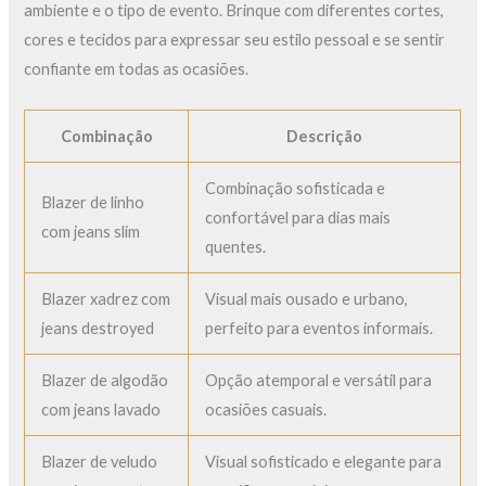
ambiente e o tipo de evento. Brinque com diferentes cortes,
cores e tecidos para expressar seu estilo pessoal e se sentir
confiante em todas as ocasiões.
Combinação
Descrição
Combinação sofisticada e
Blazer de linho
confortável para dias mais
com jeans slim
quentes.
Blazer xadrez com
Visual mais ousado e urbano,
jeans destroyed
perfeito para eventos informais.
Blazer de algodão
Opção atemporal e versátil para
com jeans lavado
ocasiões casuais.
Blazer de veludo
Visual sofisticado e elegante para