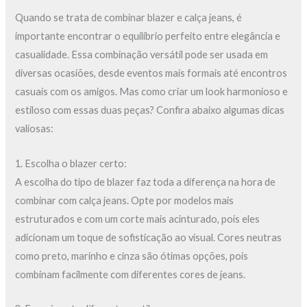
Quando se trata de combinar blazer e calça jeans, é
importante encontrar o equilíbrio perfeito entre elegância e
casualidade. Essa combinação versátil pode ser usada em
diversas ocasiões, desde eventos mais formais até encontros
casuais com os amigos. Mas como criar um look harmonioso e
estiloso com essas duas peças? Confira abaixo algumas dicas
valiosas:
1. Escolha o blazer certo:
A escolha do tipo de blazer faz toda a diferença na hora de
combinar com calça jeans. Opte por modelos mais
estruturados e com um corte mais acinturado, pois eles
adicionam um toque de sofisticação ao visual. Cores neutras
como preto, marinho e cinza são ótimas opções, pois
combinam facilmente com diferentes cores de jeans.