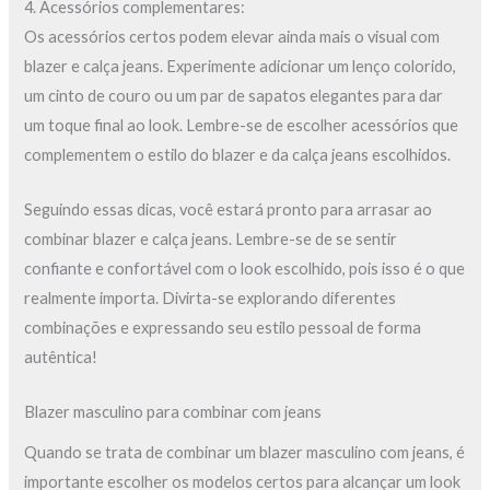
4. Acessórios complementares:
Os acessórios certos podem elevar ainda mais o visual com
blazer e calça jeans. Experimente adicionar um lenço colorido,
um cinto de couro ou um par de sapatos elegantes para dar
um toque final ao look. Lembre-se de escolher acessórios que
complementem o estilo do blazer e da calça jeans escolhidos.
Seguindo essas dicas, você estará pronto para arrasar ao
combinar blazer e calça jeans. Lembre-se de se sentir
confiante e confortável com o look escolhido, pois isso é o que
realmente importa. Divirta-se explorando diferentes
combinações e expressando seu estilo pessoal de forma
autêntica!
Blazer masculino para combinar com jeans
Quando se trata de combinar um blazer masculino com jeans, é
importante escolher os modelos certos para alcançar um look