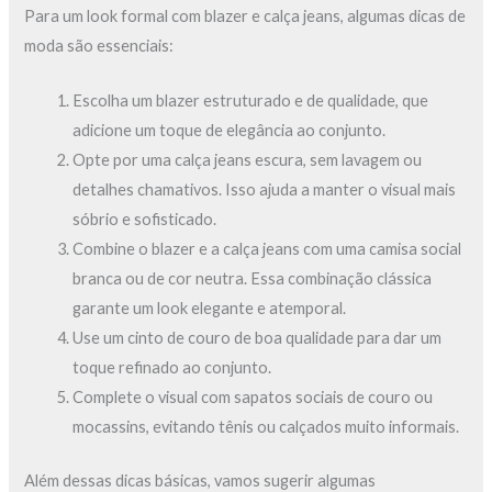
Para um look formal com blazer e calça jeans, algumas dicas de
moda são essenciais:
Escolha um blazer estruturado e de qualidade, que
adicione um toque de elegância ao conjunto.
Opte por uma calça jeans escura, sem lavagem ou
detalhes chamativos. Isso ajuda a manter o visual mais
sóbrio e sofisticado.
Combine o blazer e a calça jeans com uma camisa social
branca ou de cor neutra. Essa combinação clássica
garante um look elegante e atemporal.
Use um cinto de couro de boa qualidade para dar um
toque refinado ao conjunto.
Complete o visual com sapatos sociais de couro ou
mocassins, evitando tênis ou calçados muito informais.
Além dessas dicas básicas, vamos sugerir algumas