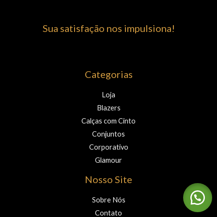
Sua satisfação nos impulsiona!
Categorias
Loja
Blazers
Calças com Cinto
Conjuntos
Corporativo
Glamour
Nosso Site
Sobre Nós
Contato