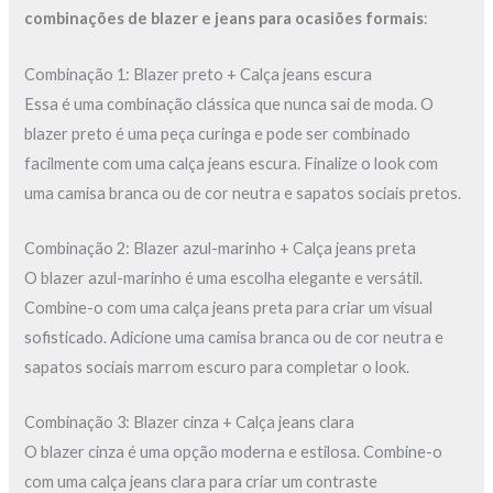
combinações de blazer e jeans para ocasiões formais
:
Combinação 1: Blazer preto + Calça jeans escura
Essa é uma combinação clássica que nunca sai de moda. O
blazer preto é uma peça curinga e pode ser combinado
facilmente com uma calça jeans escura. Finalize o look com
uma camisa branca ou de cor neutra e sapatos sociais pretos.
Combinação 2: Blazer azul-marinho + Calça jeans preta
O blazer azul-marinho é uma escolha elegante e versátil.
Combine-o com uma calça jeans preta para criar um visual
sofisticado. Adicione uma camisa branca ou de cor neutra e
sapatos sociais marrom escuro para completar o look.
Combinação 3: Blazer cinza + Calça jeans clara
O blazer cinza é uma opção moderna e estilosa. Combine-o
com uma calça jeans clara para criar um contraste