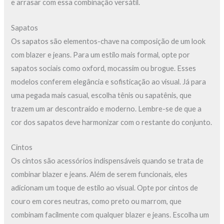
e arrasar com essa combinação versátil.
Sapatos
Os sapatos são elementos-chave na composição de um look
com blazer e jeans. Para um estilo mais formal, opte por
sapatos sociais como oxford, mocassim ou brogue. Esses
modelos conferem elegância e sofisticação ao visual. Já para
uma pegada mais casual, escolha tênis ou sapatênis, que
trazem um ar descontraído e moderno. Lembre-se de que a
cor dos sapatos deve harmonizar com o restante do conjunto.
Cintos
Os cintos são acessórios indispensáveis quando se trata de
combinar blazer e jeans. Além de serem funcionais, eles
adicionam um toque de estilo ao visual. Opte por cintos de
couro em cores neutras, como preto ou marrom, que
combinam facilmente com qualquer blazer e jeans. Escolha um