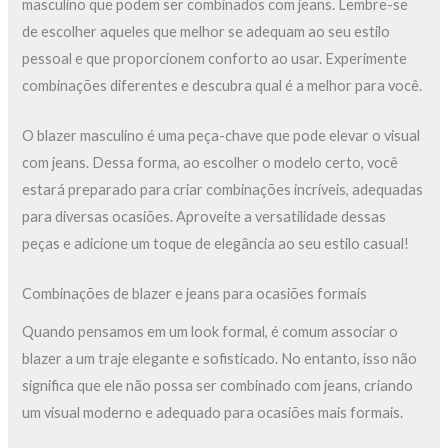
masculino que podem ser combinados com jeans. Lembre-se
de escolher aqueles que melhor se adequam ao seu estilo
pessoal e que proporcionem conforto ao usar. Experimente
combinações diferentes e descubra qual é a melhor para você.
O blazer masculino é uma peça-chave que pode elevar o visual
com jeans. Dessa forma, ao escolher o modelo certo, você
estará preparado para criar combinações incríveis, adequadas
para diversas ocasiões. Aproveite a versatilidade dessas
peças e adicione um toque de elegância ao seu estilo casual!
Combinações de blazer e jeans para ocasiões formais
Quando pensamos em um look formal, é comum associar o
blazer a um traje elegante e sofisticado. No entanto, isso não
significa que ele não possa ser combinado com jeans, criando
um visual moderno e adequado para ocasiões mais formais.