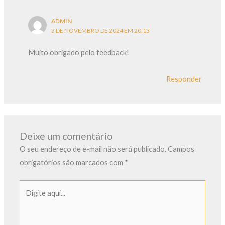
ADMIN
3 DE NOVEMBRO DE 2024 EM 20:13
Muito obrigado pelo feedback!
Responder
Deixe um comentário
O seu endereço de e-mail não será publicado.
Campos
obrigatórios são marcados com
*
Digite
aqui...