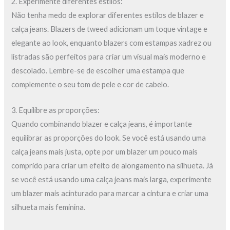
2. Experimente diferentes estilos:
Não tenha medo de explorar diferentes estilos de blazer e
calça jeans. Blazers de tweed adicionam um toque vintage e
elegante ao look, enquanto blazers com estampas xadrez ou
listradas são perfeitos para criar um visual mais moderno e
descolado. Lembre-se de escolher uma estampa que
complemente o seu tom de pele e cor de cabelo.
3. Equilibre as proporções:
Quando combinando blazer e calça jeans, é importante
equilibrar as proporções do look. Se você está usando uma
calça jeans mais justa, opte por um blazer um pouco mais
comprido para criar um efeito de alongamento na silhueta. Já
se você está usando uma calça jeans mais larga, experimente
um blazer mais acinturado para marcar a cintura e criar uma
silhueta mais feminina.