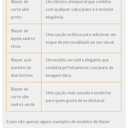
Blazer de
Um clássico atemporal que combina
corte slim
com qualquer calça jeans e transmite
preto
elegância.
Blazer de
Uma opção estilosa para adicionar um
lapela xadrez
toque de personalidade ao seu visual.
cinza
Blazer azul
Um modelo versátil e elegante que
marinho de
combina perfeitamente com jeans de
dois botões
lavagem clara.
Blazer de
Uma opção mais ousada e moderna
corte slim
para quem gosta de se destacar.
xadrez verde
Esses são apenas alguns exemplos de modelos de blazer