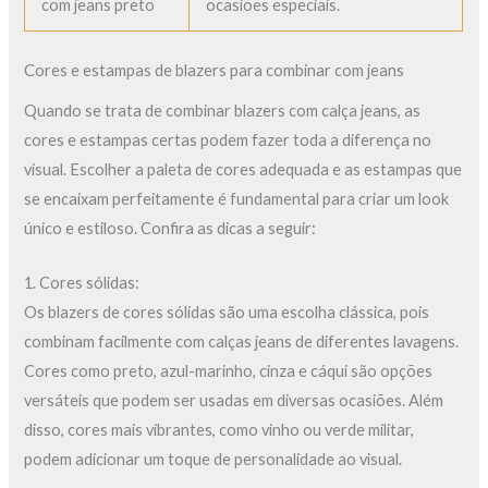
com jeans preto
ocasiões especiais.
Cores e estampas de blazers para combinar com jeans
Quando se trata de combinar blazers com calça jeans, as
cores e estampas certas podem fazer toda a diferença no
visual. Escolher a paleta de cores adequada e as estampas que
se encaixam perfeitamente é fundamental para criar um look
único e estiloso. Confira as dicas a seguir:
1. Cores sólidas:
Os blazers de cores sólidas são uma escolha clássica, pois
combinam facilmente com calças jeans de diferentes lavagens.
Cores como preto, azul-marinho, cinza e cáqui são opções
versáteis que podem ser usadas em diversas ocasiões. Além
disso, cores mais vibrantes, como vinho ou verde militar,
podem adicionar um toque de personalidade ao visual.