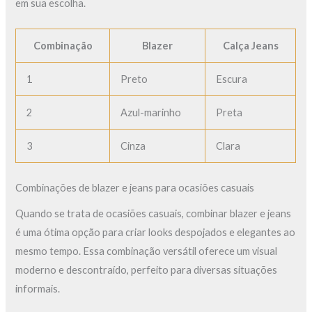
em sua escolha.
Combinação
Blazer
Calça Jeans
1
Preto
Escura
2
Azul-marinho
Preta
3
Cinza
Clara
Combinações de blazer e jeans para ocasiões casuais
Quando se trata de ocasiões casuais, combinar blazer e jeans
é uma ótima opção para criar looks despojados e elegantes ao
mesmo tempo. Essa combinação versátil oferece um visual
moderno e descontraído, perfeito para diversas situações
informais.