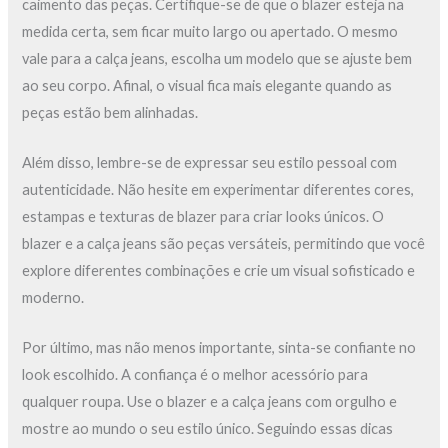
caimento das peças. Certifique-se de que o blazer esteja na
medida certa, sem ficar muito largo ou apertado. O mesmo
vale para a calça jeans, escolha um modelo que se ajuste bem
ao seu corpo. Afinal, o visual fica mais elegante quando as
peças estão bem alinhadas.
Além disso, lembre-se de expressar seu estilo pessoal com
autenticidade. Não hesite em experimentar diferentes cores,
estampas e texturas de blazer para criar looks únicos. O
blazer e a calça jeans são peças versáteis, permitindo que você
explore diferentes combinações e crie um visual sofisticado e
moderno.
Por último, mas não menos importante, sinta-se confiante no
look escolhido. A confiança é o melhor acessório para
qualquer roupa. Use o blazer e a calça jeans com orgulho e
mostre ao mundo o seu estilo único. Seguindo essas dicas