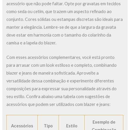
acessório que não pode faltar. Opte por gravatas em tecidos
como seda ou cetim, que trazem um aspecto refinado ao
conjunto. Cores sólidas ou estampas discretas são ideais para
manter a elegância. Lembre-se de que a largura da gravata
deve estar em harmonia com o tamanho do colarinho da
camisa e a lapela do blazer.
Com esses acessórios complementares, você está pronto
para arrasar com um look estiloso e completo, combinando
blazer e jeans de maneira sofisticada. Aproveite a
versatilidade dessa combinação e experimente diferentes
composições para expressar sua personalidade através do
seu estilo. Confira abaixo uma tabela com sugestões de
acessórios que podem ser utilizados com blazer e jeans:
Exemplo de
Acessórios
Tipo
Estilo
Combinação