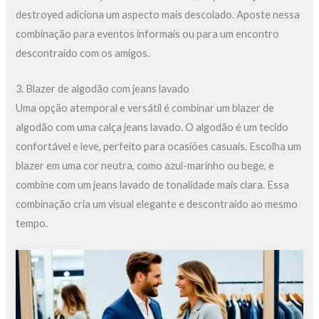
destroyed adiciona um aspecto mais descolado. Aposte nessa
combinação para eventos informais ou para um encontro
descontraído com os amigos.
3. Blazer de algodão com jeans lavado
Uma opção atemporal e versátil é combinar um blazer de
algodão com uma calça jeans lavado. O algodão é um tecido
confortável e leve, perfeito para ocasiões casuais. Escolha um
blazer em uma cor neutra, como azul-marinho ou bege, e
combine com um jeans lavado de tonalidade mais clara. Essa
combinação cria um visual elegante e descontraído ao mesmo
tempo.