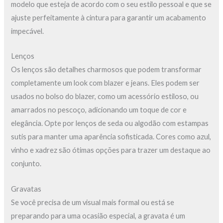
modelo que esteja de acordo com o seu estilo pessoal e que se
ajuste perfeitamente à cintura para garantir um acabamento
impecável.
Lenços
Os lenços são detalhes charmosos que podem transformar
completamente um look com blazer e jeans. Eles podem ser
usados no bolso do blazer, como um acessório estiloso, ou
amarrados no pescoço, adicionando um toque de cor e
elegância. Opte por lenços de seda ou algodão com estampas
sutis para manter uma aparência sofisticada. Cores como azul,
vinho e xadrez são ótimas opções para trazer um destaque ao
conjunto.
Gravatas
Se você precisa de um visual mais formal ou está se
preparando para uma ocasião especial, a gravata é um