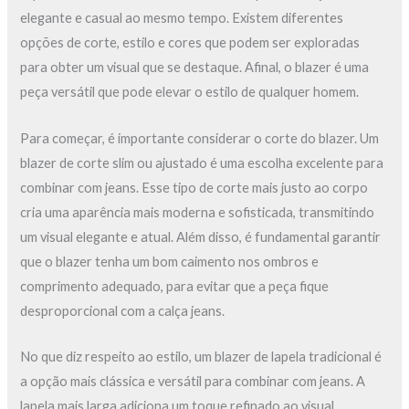
elegante e casual ao mesmo tempo. Existem diferentes
opções de corte, estilo e cores que podem ser exploradas
para obter um visual que se destaque. Afinal, o blazer é uma
peça versátil que pode elevar o estilo de qualquer homem.
Para começar, é importante considerar o corte do blazer. Um
blazer de corte slim ou ajustado é uma escolha excelente para
combinar com jeans. Esse tipo de corte mais justo ao corpo
cria uma aparência mais moderna e sofisticada, transmitindo
um visual elegante e atual. Além disso, é fundamental garantir
que o blazer tenha um bom caimento nos ombros e
comprimento adequado, para evitar que a peça fique
desproporcional com a calça jeans.
No que diz respeito ao estilo, um blazer de lapela tradicional é
a opção mais clássica e versátil para combinar com jeans. A
lapela mais larga adiciona um toque refinado ao visual,