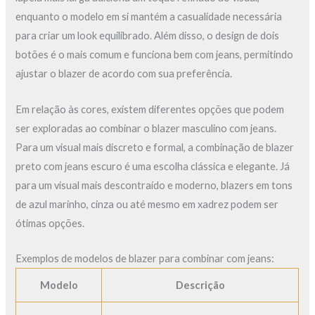
enquanto o modelo em si mantém a casualidade necessária
para criar um look equilibrado. Além disso, o design de dois
botões é o mais comum e funciona bem com jeans, permitindo
ajustar o blazer de acordo com sua preferência.
Em relação às cores, existem diferentes opções que podem
ser exploradas ao combinar o blazer masculino com jeans.
Para um visual mais discreto e formal, a combinação de blazer
preto com jeans escuro é uma escolha clássica e elegante. Já
para um visual mais descontraído e moderno, blazers em tons
de azul marinho, cinza ou até mesmo em xadrez podem ser
ótimas opções.
Exemplos de modelos de blazer para combinar com jeans:
Modelo
Descrição