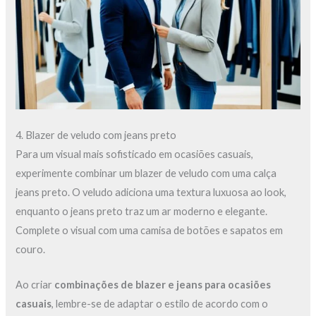
4. Blazer de veludo com jeans preto
Para um visual mais sofisticado em ocasiões casuais,
experimente combinar um blazer de veludo com uma calça
jeans preto. O veludo adiciona uma textura luxuosa ao look,
enquanto o jeans preto traz um ar moderno e elegante.
Complete o visual com uma camisa de botões e sapatos em
couro.
Ao criar
combinações de blazer e jeans para ocasiões
casuais
, lembre-se de adaptar o estilo de acordo com o