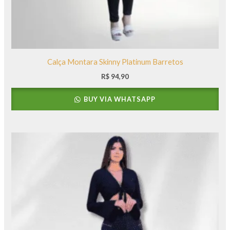
Calça Montara Skinny Platinum Barretos
R$
94,90
BUY VIA WHATSAPP