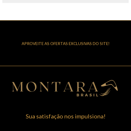
APROVEITE AS OFERTAS EXCLUSIVAS DO SITE!
Sua satisfação nos impulsiona!