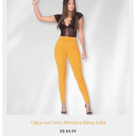
Calça com Cinto Montara Skinny Itália
R$
84,99