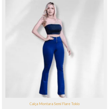
Calça Montara Semi Flare Tokio