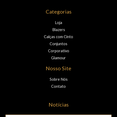
Categorias
Loja
Blazers
Calças com Cinto
Conjuntos
Corporativo
Glamour
Nosso Site
Sobre Nós
Contato
Notícias