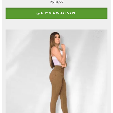
R$
84,99
BUY VIA WHATSAPP