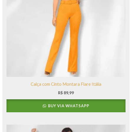
Calça com Cinto Montara Flare Itália
R$
89,99
BUY VIA WHATSAPP