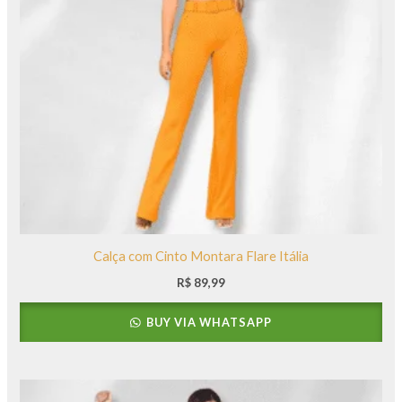
Calça com Cinto Montara Flare Itália
R$
89,99
BUY VIA WHATSAPP