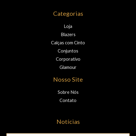
Categorias
Loja
Blazers
Calças com Cinto
Conjuntos
Corporativo
Glamour
Nosso Site
Sobre Nós
Contato
Notícias