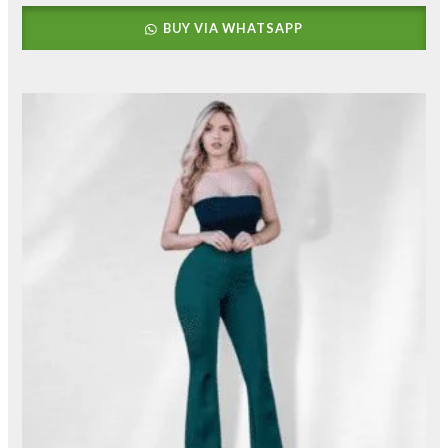
BUY VIA WHATSAPP