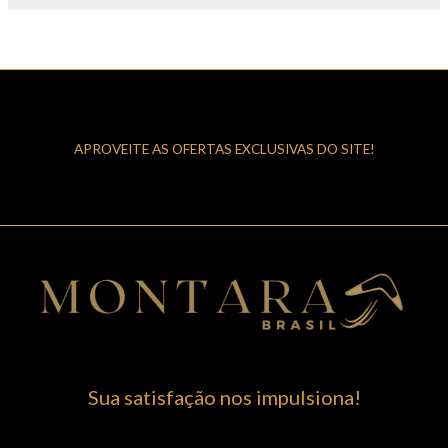
APROVEITE AS OFERTAS EXCLUSIVAS DO SITE!
Sua satisfação nos impulsiona!