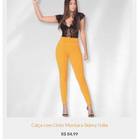
Calça com Cinto Montara Skinny Itália
R$
84,99