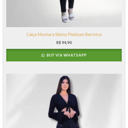
Calça Montara Skinny Platinum Barretos
R$
94,90
BUY VIA WHATSAPP