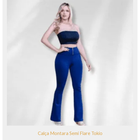
Calça Montara Semi Flare Tokio