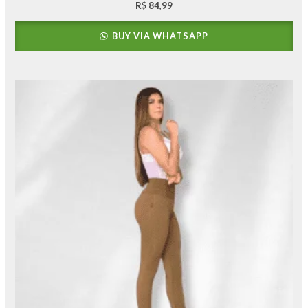
R$
84,99
BUY VIA WHATSAPP