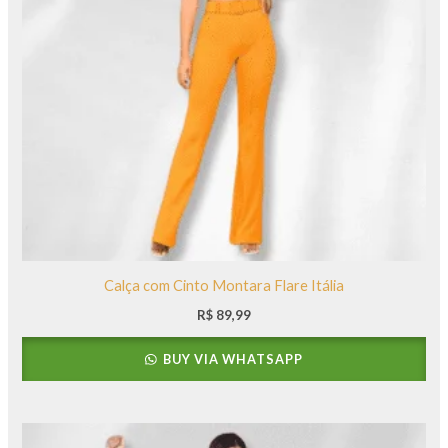
Calça com Cinto Montara Flare Itália
R$
89,99
BUY VIA WHATSAPP