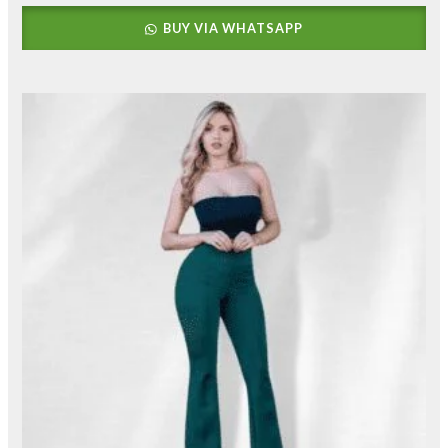
BUY VIA WHATSAPP