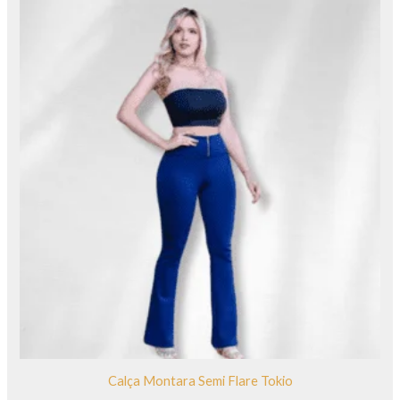
Calça Montara Semi Flare Tokio