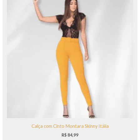
Calça com Cinto Montara Skinny Itália
R$
84,99