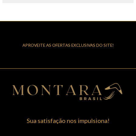
APROVEITE AS OFERTAS EXCLUSIVAS DO SITE!
Sua satisfação nos impulsiona!