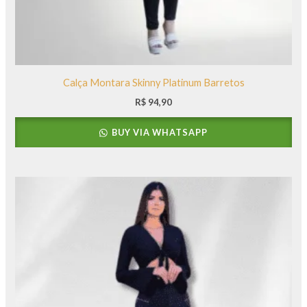
Calça Montara Skinny Platinum Barretos
R$
94,90
BUY VIA WHATSAPP