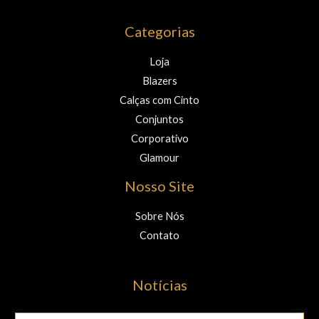
Categorias
Loja
Blazers
Calças com Cinto
Conjuntos
Corporativo
Glamour
Nosso Site
Sobre Nós
Contato
Notícias