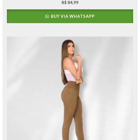
R$
84,99
BUY VIA WHATSAPP