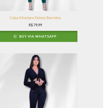
Calça Montara Skinny Barretos
R$
79,99
BUY VIA WHATSAPP