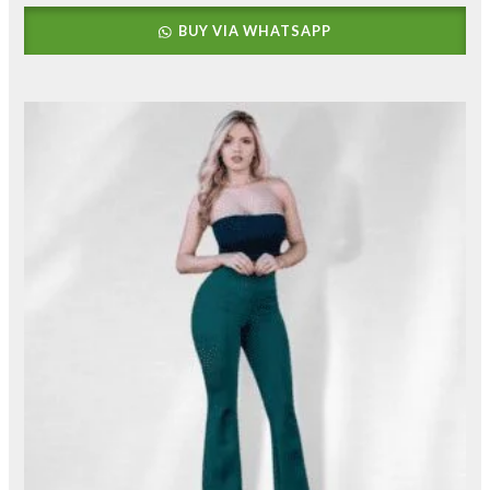
BUY VIA WHATSAPP