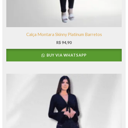
Calça Montara Skinny Platinum Barretos
R$
94,90
BUY VIA WHATSAPP