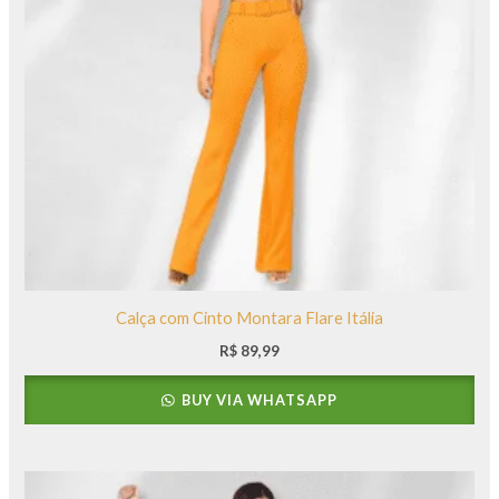
Calça com Cinto Montara Flare Itália
R$
89,99
BUY VIA WHATSAPP