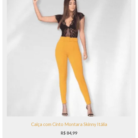
Calça com Cinto Montara Skinny Itália
R$
84,99