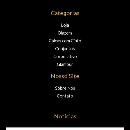
Categorias
Loja
Blazers
Calças com Cinto
Conjuntos
Corporativo
Glamour
Nosso Site
Sobre Nós
Contato
Notícias