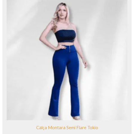
Calça Montara Semi Flare Tokio