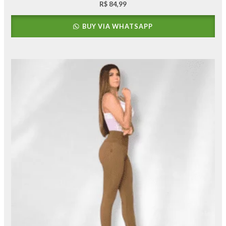
R$
84,99
BUY VIA WHATSAPP