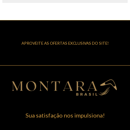
APROVEITE AS OFERTAS EXCLUSIVAS DO SITE!
Sua satisfação nos impulsiona!