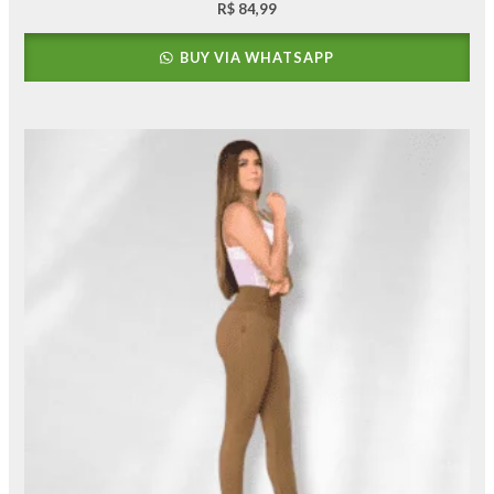
R$
84,99
BUY VIA WHATSAPP