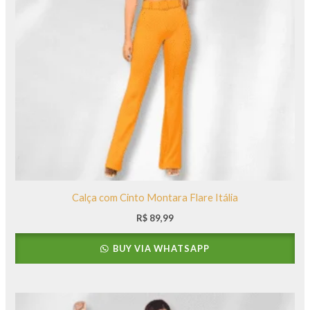
Calça com Cinto Montara Flare Itália
R$
89,99
BUY VIA WHATSAPP