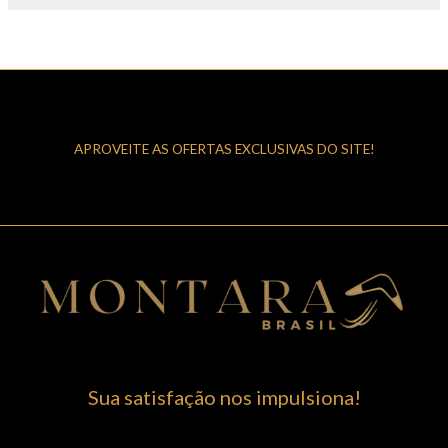
APROVEITE AS OFERTAS EXCLUSIVAS DO SITE!
Sua satisfação nos impulsiona!