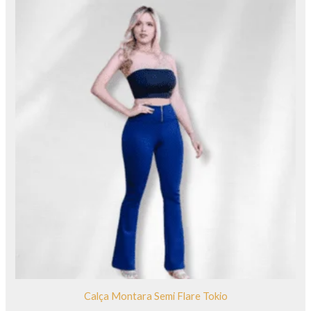
Calça Montara Semi Flare Tokio