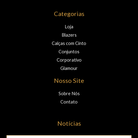
Categorias
Loja
Blazers
Calças com Cinto
Conjuntos
Corporativo
Glamour
Nosso Site
Sobre Nós
Contato
Notícias