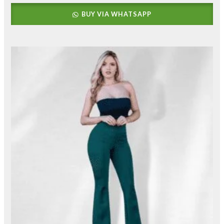
BUY VIA WHATSAPP