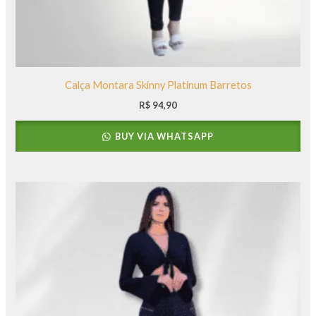
Calça Montara Skinny Platinum Barretos
R$
94,90
BUY VIA WHATSAPP