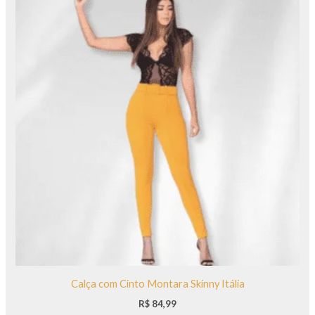
Calça com Cinto Montara Skinny Itália
R$
84,99