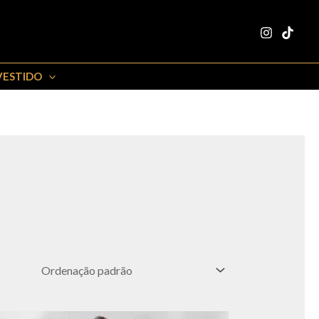
VESTIDO