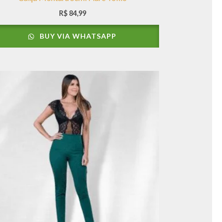
R$
84,99
BUY VIA WHATSAPP