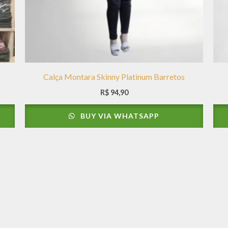
Calça Montara Skinny Platinum Barretos
R$
94,90
BUY VIA WHATSAPP