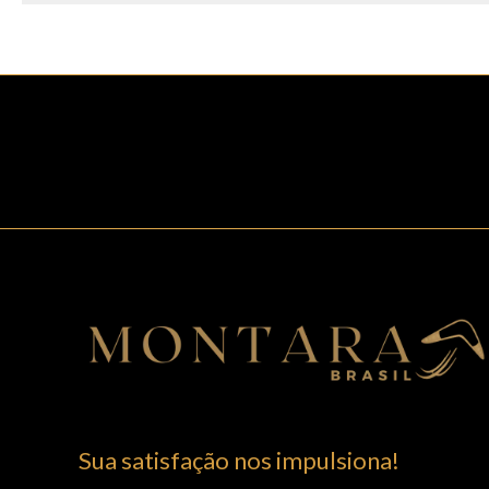
Sua satisfação nos impulsiona!