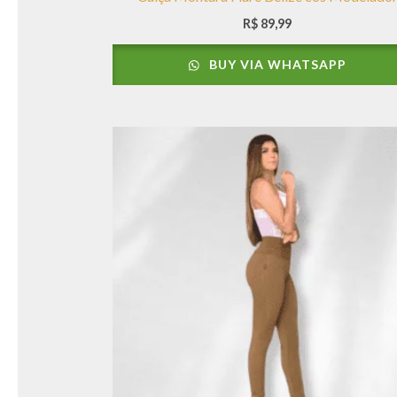
R$
89,99
BUY VIA WHATSAPP