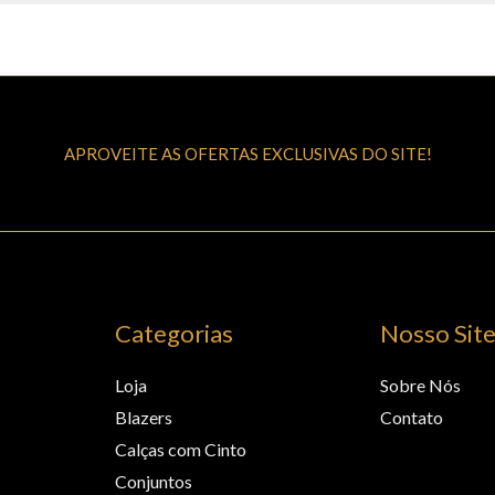
APROVEITE AS OFERTAS EXCLUSIVAS DO SITE!
Categorias
Nosso Sit
Loja
Sobre Nós
Blazers
Contato
Calças com Cinto
Conjuntos