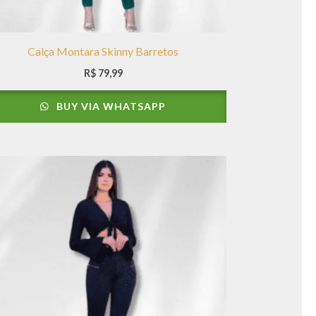
Calça Montara Skinny Barretos
R$
79,99
BUY VIA WHATSAPP