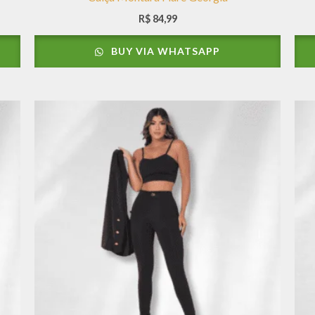
R$
84,99
BUY VIA WHATSAPP