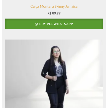
Calça Montara Skinny Jamaica
R$
89,99
BUY VIA WHATSAPP