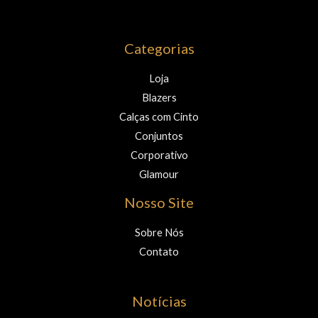
Categorias
Loja
Blazers
Calças com Cinto
Conjuntos
Corporativo
Glamour
Nosso Site
Sobre Nós
Contato
Notícias