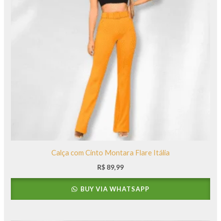
Calça com Cinto Montara Flare Itália
R$
89,99
BUY VIA WHATSAPP