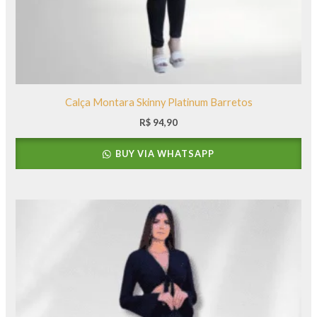
Calça Montara Skinny Platinum Barretos
R$
94,90
BUY VIA WHATSAPP