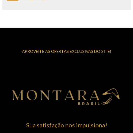
APROVEITE AS OFERTAS EXCLUSIVAS DO SITE!
Sua satisfação nos impulsiona!