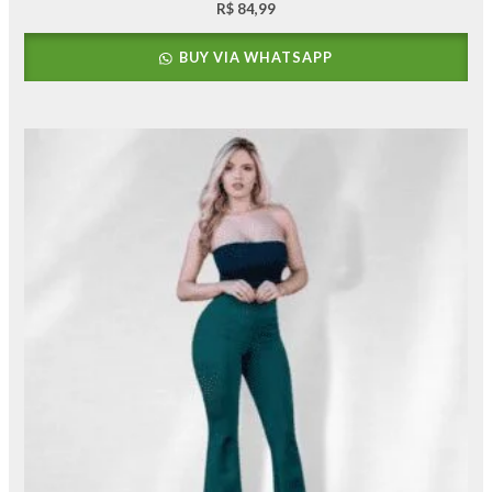
R$
84,99
BUY VIA WHATSAPP