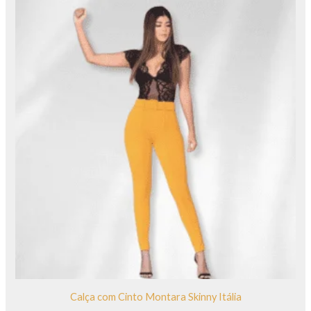
Calça com Cinto Montara Skinny Itália