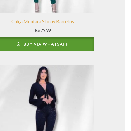
Calça Montara Skinny Barretos
R$
79,99
BUY VIA WHATSAPP