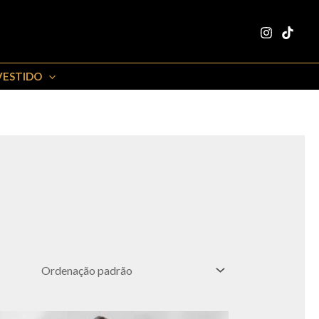
VESTIDO