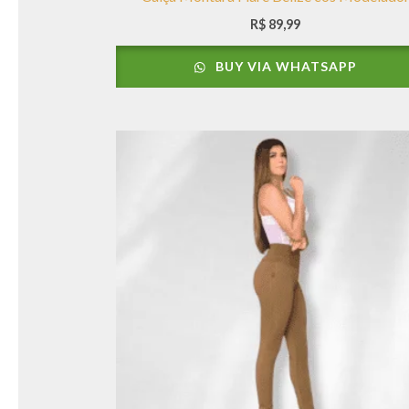
R$
89,99
BUY VIA WHATSAPP