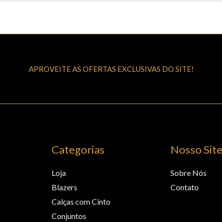
APROVEITE AS OFERTAS EXCLUSIVAS DO SITE!
Categorias
Nosso Sit
Loja
Sobre Nós
Blazers
Contato
Calças com Cinto
Conjuntos