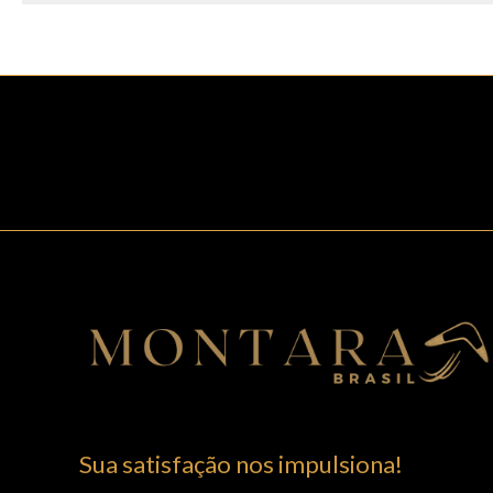
Sua satisfação nos impulsiona!