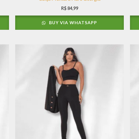
R$
84,99
BUY VIA WHATSAPP