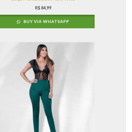
R$
84,99
BUY VIA WHATSAPP