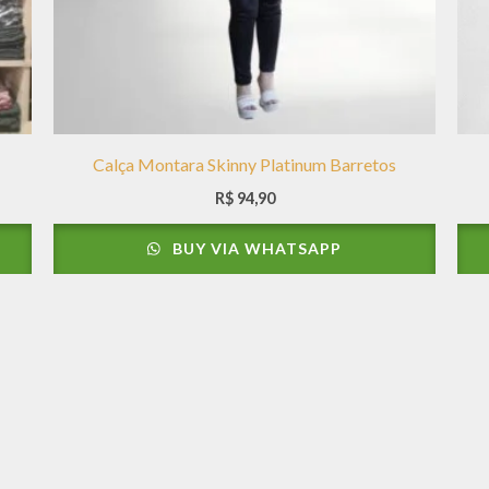
Calça Montara Skinny Platinum Barretos
R$
94,90
BUY VIA WHATSAPP