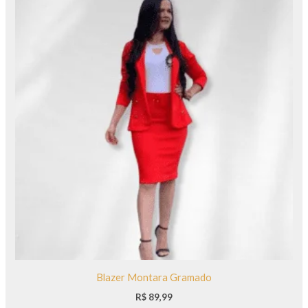
Blazer Montara Gramado
R$
89,99