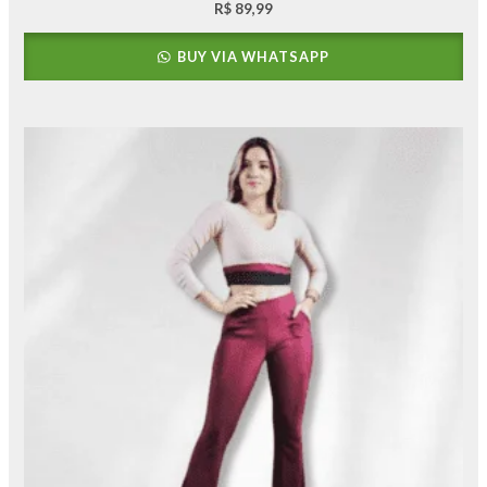
R$
89,99
BUY VIA WHATSAPP