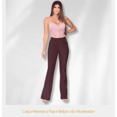
Calça Montara Flare Belize cós Modelador