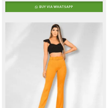
BUY VIA WHATSAPP