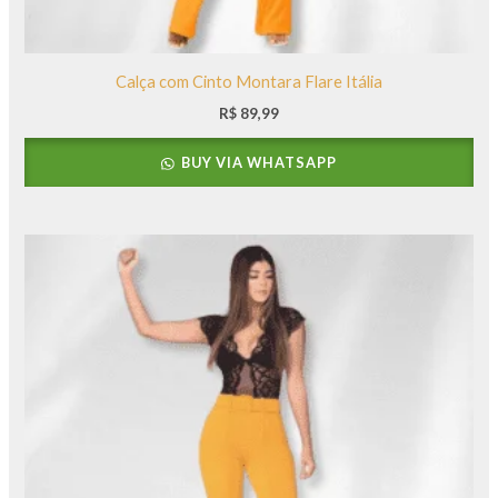
Calça com Cinto Montara Flare Itália
R$
89,99
BUY VIA WHATSAPP