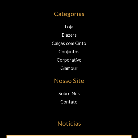
Categorias
Loja
Blazers
Calças com Cinto
Conjuntos
Corporativo
Glamour
Nosso Site
Sobre Nós
Contato
Notícias