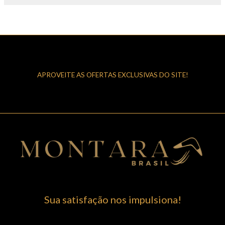
APROVEITE AS OFERTAS EXCLUSIVAS DO SITE!
Sua satisfação nos impulsiona!