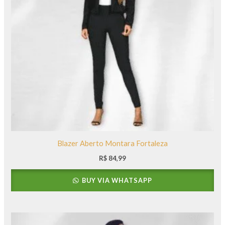
Blazer Aberto Montara Fortaleza
R$
84,99
BUY VIA WHATSAPP