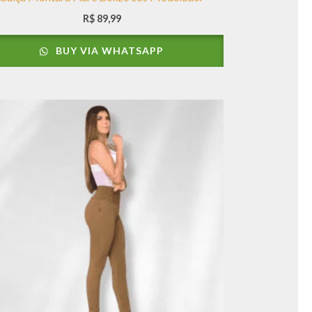
R$
89,99
BUY VIA WHATSAPP