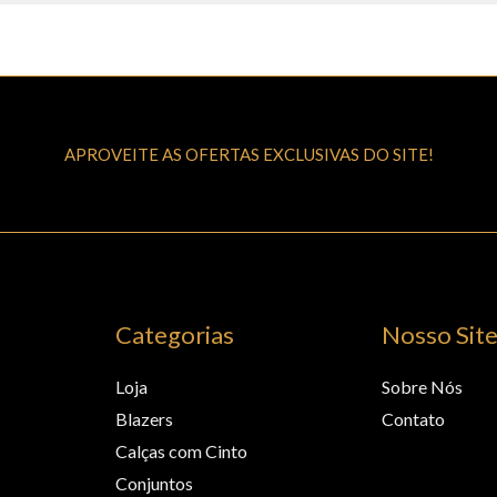
APROVEITE AS OFERTAS EXCLUSIVAS DO SITE!
Categorias
Nosso Sit
Loja
Sobre Nós
Blazers
Contato
Calças com Cinto
Conjuntos