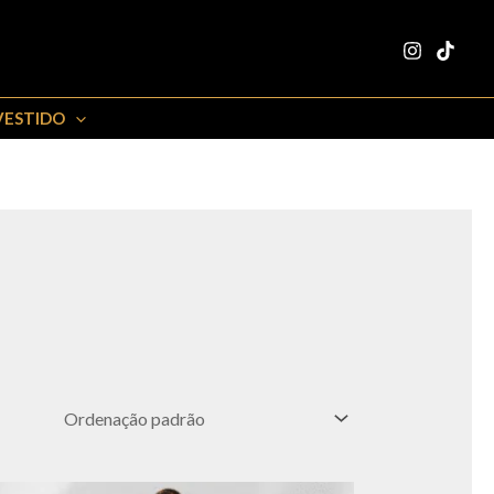
VESTIDO