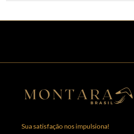
Sua satisfação nos impulsiona!