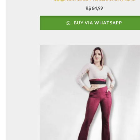
R$
84,99
BUY VIA WHATSAPP