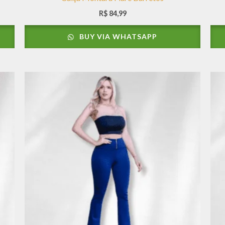
R$
84,99
BUY VIA WHATSAPP