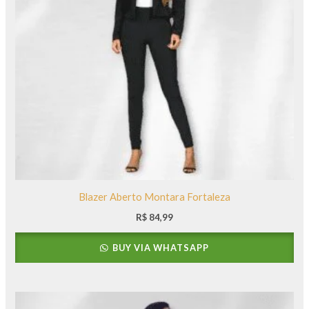
Blazer Aberto Montara Fortaleza
R$
84,99
BUY VIA WHATSAPP