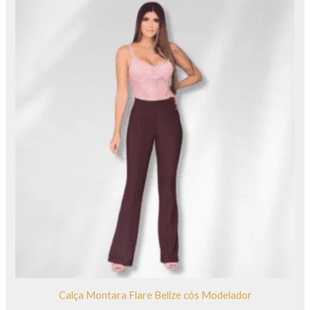
Calça Montara Flare Belize cós Modelador