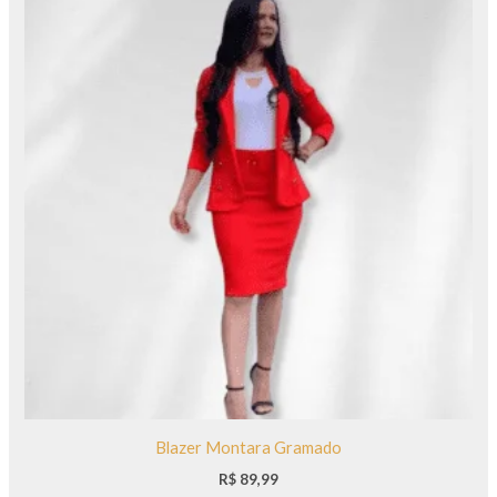
Blazer Montara Gramado
R$
89,99