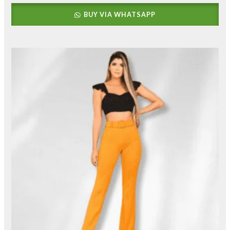
BUY VIA WHATSAPP