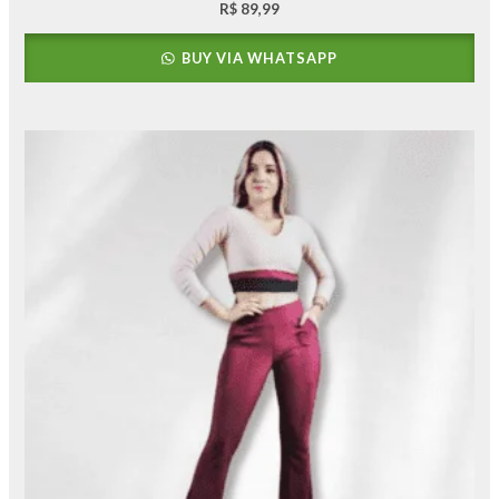
R$
89,99
BUY VIA WHATSAPP