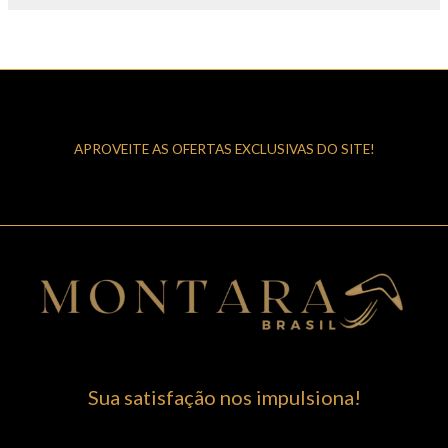
APROVEITE AS OFERTAS EXCLUSIVAS DO SITE!
Sua satisfação nos impulsiona!