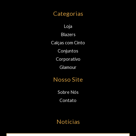
Categorias
Loja
Blazers
Calças com Cinto
Conjuntos
Corporativo
Glamour
Nosso Site
Sobre Nós
Contato
Notícias