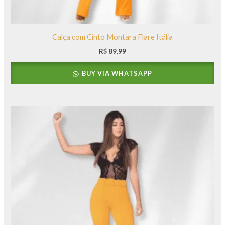
Calça com Cinto Montara Flare Itália
R$
89,99
BUY VIA WHATSAPP