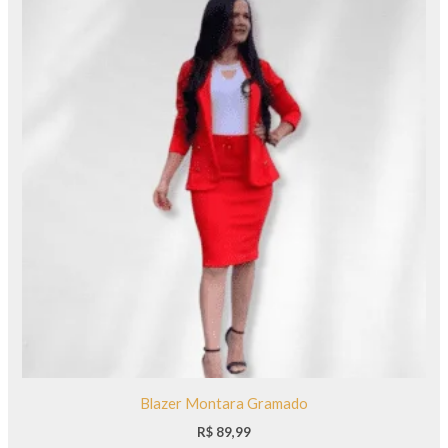
Blazer Montara Gramado
R$
89,99