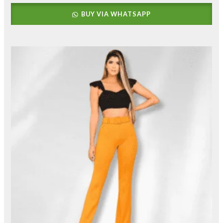
BUY VIA WHATSAPP