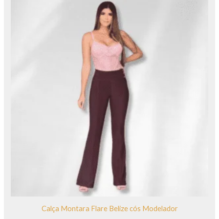
Calça Montara Flare Belize cós Modelador