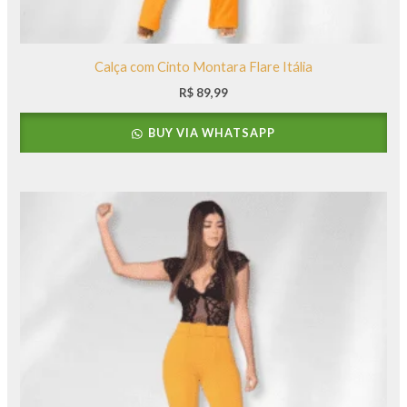
Calça com Cinto Montara Flare Itália
R$
89,99
BUY VIA WHATSAPP