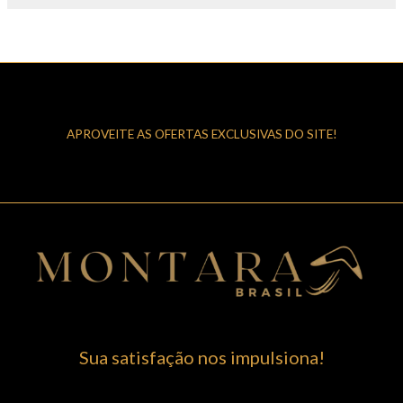
APROVEITE AS OFERTAS EXCLUSIVAS DO SITE!
Sua satisfação nos impulsiona!