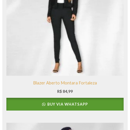
Blazer Aberto Montara Fortaleza
R$
84,99
BUY VIA WHATSAPP