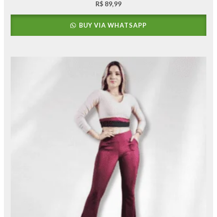
R$
89,99
BUY VIA WHATSAPP