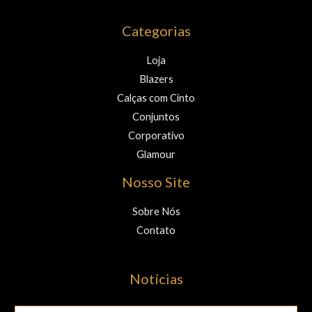
Categorias
Loja
Blazers
Calças com Cinto
Conjuntos
Corporativo
Glamour
Nosso Site
Sobre Nós
Contato
Notícias