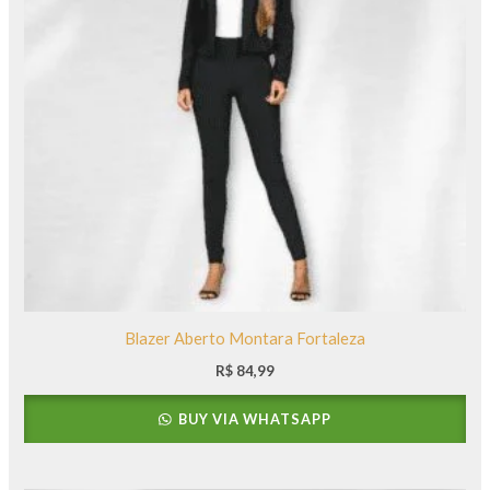
Blazer Aberto Montara Fortaleza
R$
84,99
BUY VIA WHATSAPP