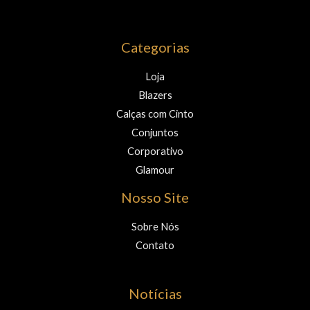
Categorias
Loja
Blazers
Calças com Cinto
Conjuntos
Corporativo
Glamour
Nosso Site
Sobre Nós
Contato
Notícias