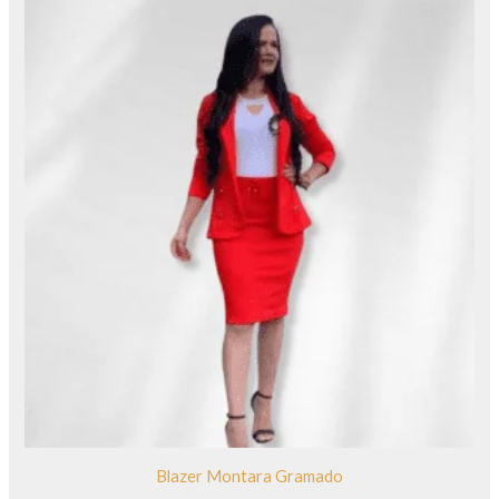
Blazer Montara Gramado