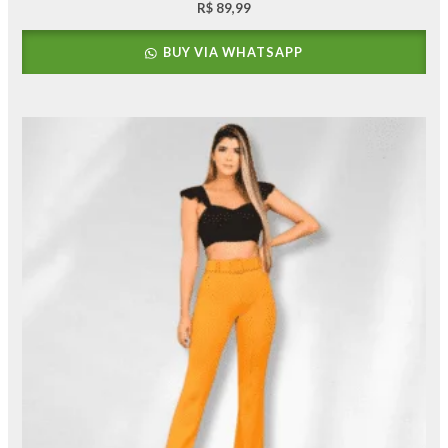
R$
89,99
BUY VIA WHATSAPP