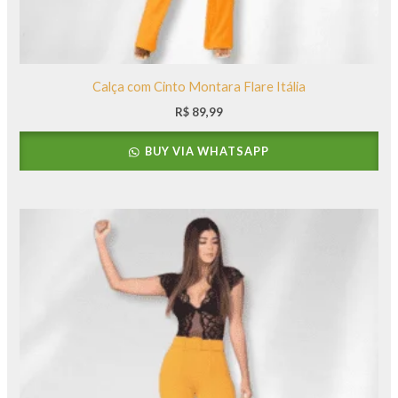
Calça com Cinto Montara Flare Itália
R$
89,99
BUY VIA WHATSAPP