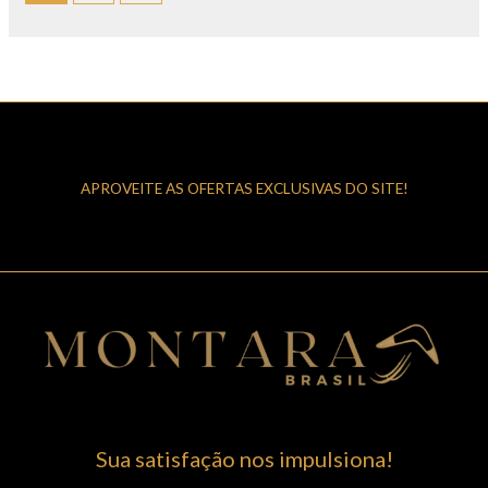
APROVEITE AS OFERTAS EXCLUSIVAS DO SITE!
Sua satisfação nos impulsiona!