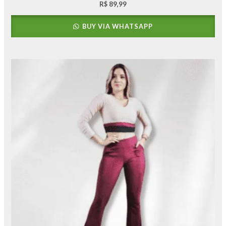
R$
89,99
BUY VIA WHATSAPP