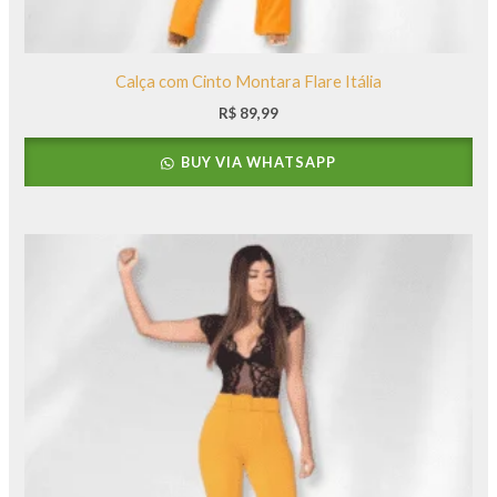
Calça com Cinto Montara Flare Itália
R$
89,99
BUY VIA WHATSAPP