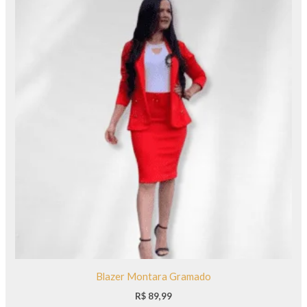
Blazer Montara Gramado
R$
89,99