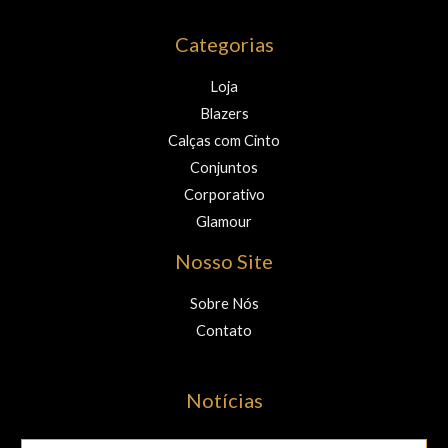
Categorias
Loja
Blazers
Calças com Cinto
Conjuntos
Corporativo
Glamour
Nosso Site
Sobre Nós
Contato
Notícias