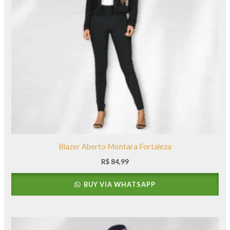
Blazer Aberto Montara Fortaleza
R$
84,99
BUY VIA WHATSAPP