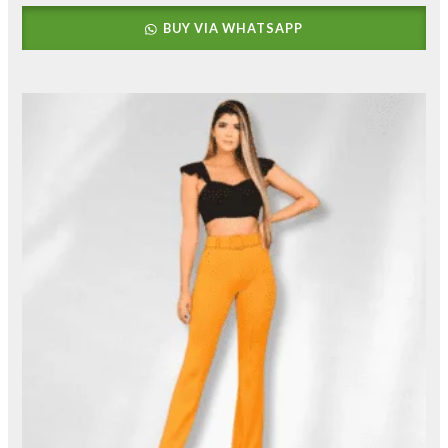
BUY VIA WHATSAPP