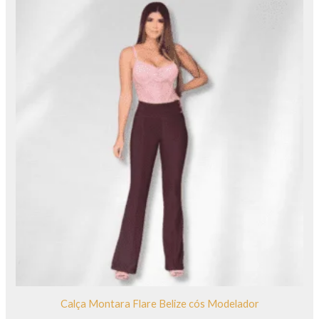
Calça Montara Flare Belize cós Modelador