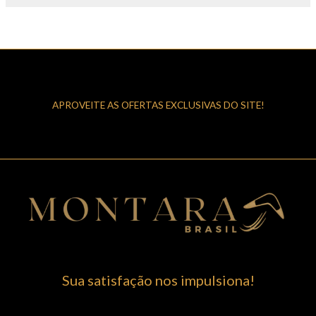
APROVEITE AS OFERTAS EXCLUSIVAS DO SITE!
Sua satisfação nos impulsiona!