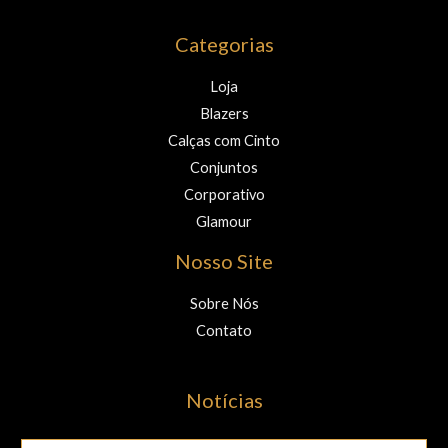
Categorias
Loja
Blazers
Calças com Cinto
Conjuntos
Corporativo
Glamour
Nosso Site
Sobre Nós
Contato
Notícias