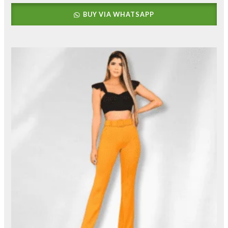
BUY VIA WHATSAPP