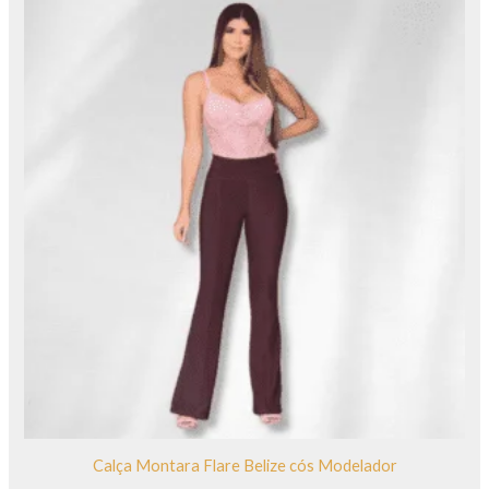
Calça Montara Flare Belize cós Modelador