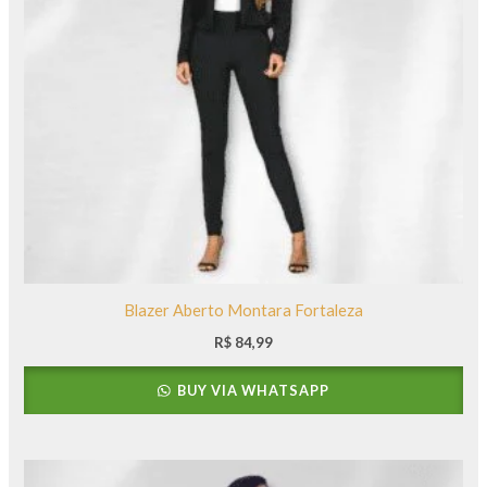
Blazer Aberto Montara Fortaleza
R$
84,99
BUY VIA WHATSAPP