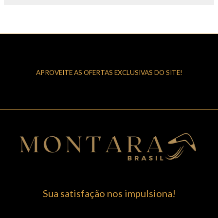
APROVEITE AS OFERTAS EXCLUSIVAS DO SITE!
Sua satisfação nos impulsiona!