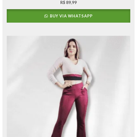
R$
89,99
BUY VIA WHATSAPP