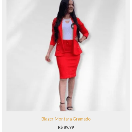
Blazer Montara Gramado
R$
89,99