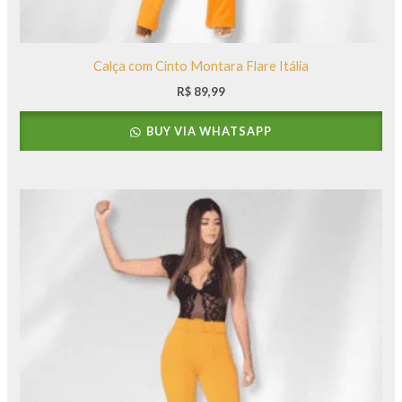
Calça com Cinto Montara Flare Itália
R$
89,99
BUY VIA WHATSAPP